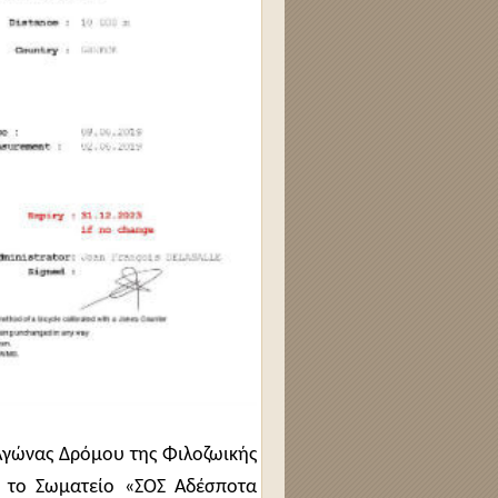
 Αγώνας Δρόμου της Φιλοζωικής
 το Σωματείο «ΣΟΣ Αδέσποτα