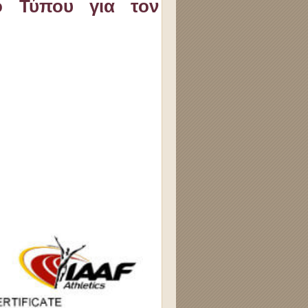
ο Τύπου για τον