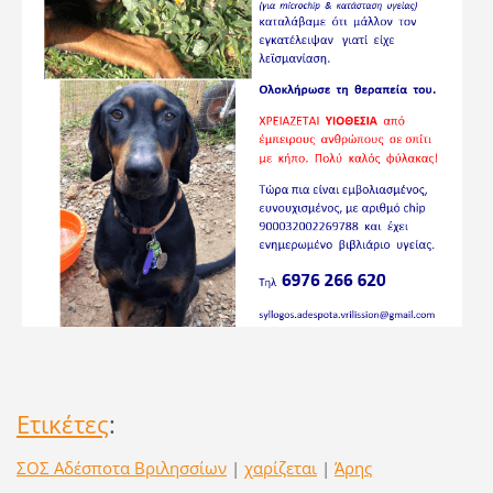
Ετικέτες
:
ΣΟΣ Αδέσποτα Βριλησσίων
|
χαρίζεται
|
Άρης