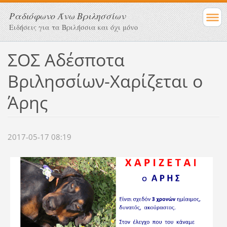
Ραδιόφωνο Άνω Βριλησσίων
Ειδήσεις για τα Βριλήσσια και όχι μόνο
ΣΟΣ Αδέσποτα
Βριλησσίων-Χαρίζεται ο
Άρης
2017-05-17 08:19