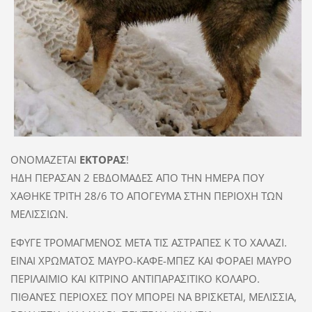
ΟΝΟΜΑΖΕΤΑΙ
ΕΚΤΟΡΑΣ
!
ΗΔΗ ΠΕΡΑΣΑΝ 2 ΕΒΔΟΜΑΔΕΣ ΑΠΟ ΤΗΝ ΗΜΕΡΑ ΠΟΥ
ΧΑΘΗΚΕ ΤΡΙΤΗ 28/6 ΤΟ ΑΠΟΓΕΥΜΑ ΣΤΗΝ ΠΕΡΙΟΧΗ ΤΩΝ
ΜΕΛΙΣΣΙΩΝ.
ΕΦΥΓΕ ΤΡΟΜΑΓΜΕΝΟΣ ΜΕΤΑ ΤΙΣ ΑΣΤΡΑΠΕΣ Κ ΤΟ ΧΑΛΑΖΙ.
ΕΙΝΑΙ ΧΡΩΜΑΤΟΣ ΜΑΥΡΟ-ΚΑΦΕ-ΜΠΕΖ ΚΑΙ ΦΟΡΑΕΙ ΜΑΥΡΟ
ΠΕΡΙΛΑΙΜΙΟ ΚΑΙ ΚΙΤΡΙΝΟ ΑΝΤΙΠΑΡΑΣΙΤΙΚΟ ΚΟΛΑΡΟ.
ΠΙΘΑΝΈΣ ΠΕΡΙΟΧΕΣ ΠΟΥ ΜΠΟΡΕΙ ΝΑ ΒΡΙΣΚΕΤΑΙ, ΜΕΛΙΣΣΙΑ,