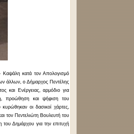
– Καψάλη κατά τον Απολογισμό
των άλλων, ο Δήμαρχος Πεντέλης
ς και Ενέργειας, αρμόδιο για
ση, προώθηση και ψήφιση του
 κυρώθηκαν οι δασικοί χάρτες,
και τον Πεντελιώτη Βουλευτή του
η του Δημάρχου για την επιτυχή