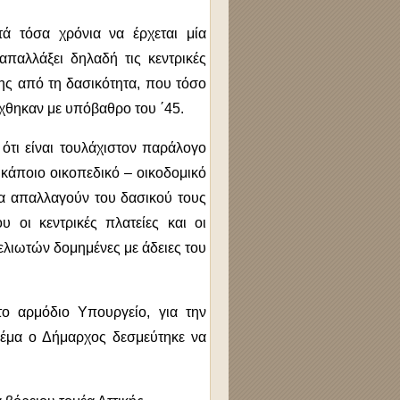
τά τόσα χρόνια να έρχεται μία
απαλλάξει δηλαδή τις κεντρικές
ης από τη δασικότητα, που τόσο
άχθηκαν με υπόβαθρο του ΄45.
ότι είναι τουλάχιστον παράλογο
κάποιο οικοπεδικό – οικοδομικό
α απαλλαγούν του δασικού τους
 οι κεντρικές πλατείες και οι
λιωτών δομημένες με άδειες του
ο αρμόδιο Υπουργείο, για την
θέμα ο Δήμαρχος δεσμεύτηκε να