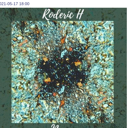
021-05-17 18:00