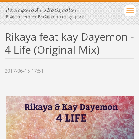
Ραδιόφωνο Άνω Βριλησσίων
Ειδήσεις για τα Βριλήσσια και όχι μόνο
Rikaya feat kay Dayemon -
4 Life (Original Mix)
2017-06-15 17:51