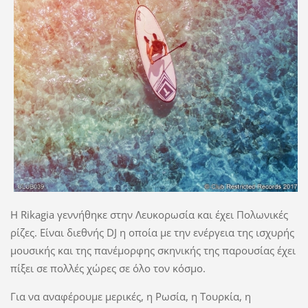
Η Rikagia γεννήθηκε στην Λευκορωσία και έχει Πολωνικές
ρίζες. Είναι διεθνής DJ η οποία με την ενέργεια της ισχυρής
μουσικής και της πανέμορφης σκηνικής της παρουσίας έχει
πίξει σε πολλές χώρες σε όλο τον κόσμο.
Για να αναφέρουμε μερικές, η Ρωσία, η Τουρκία, η