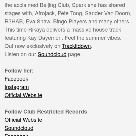
the acclaimed Beijing Club, Spark she has shared
stages with, Afrojack, Pete Tong, Sander Van Doorn,
R3HAB, Eva Shaw, Bingo Players and many others.
This time Rikaya delivers a massive house track
featuring Kay Dayemon. Feel the summer vibes.
Out now exclusively on
Trackitdown
.
Listen on our
Soundcloud
page.
Follow her:
Facebook
Instagram
Official Website
Follow Club Restricted Records
Official Website
Soundcloud
Facebook