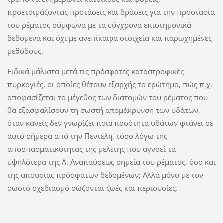
προετοιμάζοντας προτάσεις και δράσεις για την προστασία
του ρέματος σύμφωνα με τα σύγχρονα επιστημονικά
δεδομένα και όχι με ανεπίκαιρα στοιχεία και παρωχημένες
μεθόδους.
Ειδικά μάλιστα μετά τις πρόσφατες καταστροφικές
πυρκαγιές, οι οποίες θέτουν εξαρχής το ερώτημα, πώς π.χ.
αποφασίζεται το μέγεθος των διατομών του ρέματος που
θα εξασφαλίσουν τη σωστή απομάκρυνση των υδάτων,
όταν κανείς δεν γνωρίζει ποια ποσότητα υδάτων φτάνει σε
αυτό σήμερα από την Πεντέλη, τόσο λόγω της
αποσπασματικότητας της μελέτης που αγνοεί τα
υψηλότερα της Λ. Αναπαύσεως σημεία του ρέματος, όσο και
της απουσίας πρόσφατων δεδομένων; Αλλά μόνο με τον
σωστό σχεδιασμό σώζονται ζωές και περιουσίες.