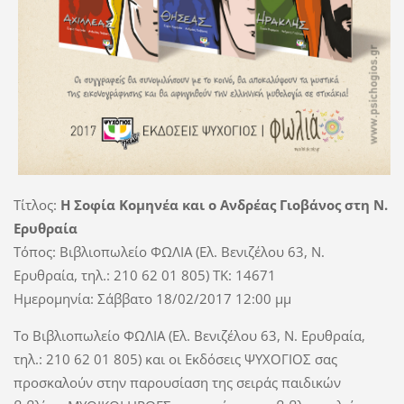
Τίτλος:
Η Σοφία Κομηνέα και ο Ανδρέας Γιοβάνος στη Ν.
Ερυθραία
Τόπος: Βιβλιοπωλείο ΦΩΛΙΑ (Ελ. Βενιζέλου 63, Ν.
Ερυθραία, τηλ.: 210 62 01 805) TK: 14671
Ημερομηνία: Σάββατο 18/02/2017 12:00 μμ
Το Βιβλιοπωλείο ΦΩΛΙΑ (Ελ. Βενιζέλου 63, Ν. Ερυθραία,
τηλ.: 210 62 01 805) και οι Εκδόσεις ΨΥΧΟΓΙΟΣ σας
προσκαλούν στην παρουσίαση της σειράς παιδικών