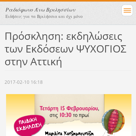
Ραδιόφωνο Άνω Βριλησσίων
Ειδήσεις για τα Βριλήσσια και όχι μόνο
Πρόσκληση: εκδηλώσεις
των Εκδόσεων ΨΥΧΟΓΙΟΣ
στην Αττική
2017-02-10 16:18