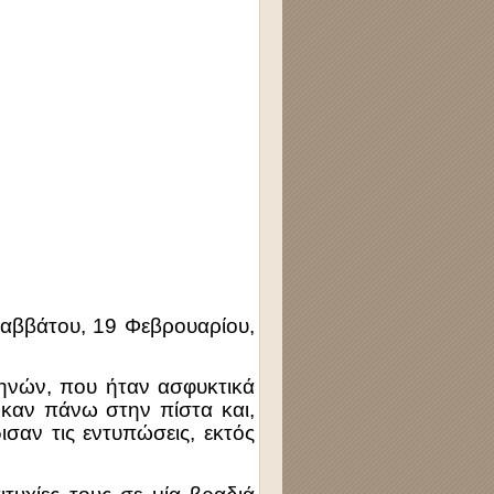
Σαββάτου, 19 Φεβρουαρίου,
θηνών, που ήταν ασφυκτικά
καν πάνω στην πίστα και,
ισαν τις εντυπώσεις, εκτός