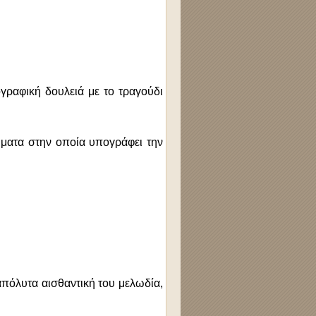
γραφική δουλειά με το τραγούδι
ήματα στην οποία υπογράφει την
πόλυτα αισθαντική του μελωδία,