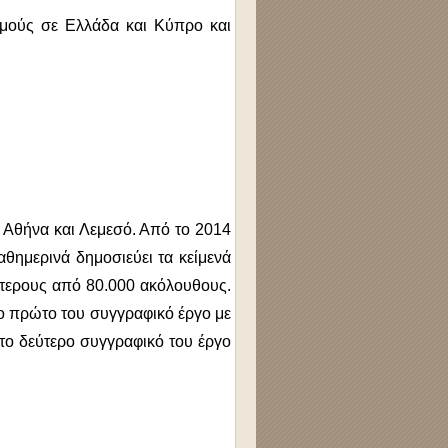
θμούς σε Ελλάδα και Κύπρο και
ε Αθήνα και Λεμεσό. Από το 2014
αθημερινά δημοσιεύει τα κείμενά
ότερους από 80.000 ακόλουθους.
το πρώτο του συγγραφικό έργο με
 το δεύτερο συγγραφικό του έργο