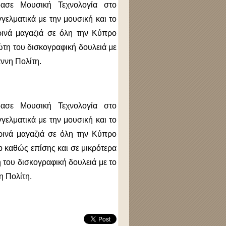
ασε Μουσική Τεχνολογία στο
γελματικά με την μουσική και το
ερινά μαγαζιά σε όλη την Κύπρο
ώτη του δισκογραφική δουλειά με
άννη Πολίτη.
ασε Μουσική Τεχνολογία στο
γελματικά με την μουσική και το
ερινά μαγαζιά σε όλη την Κύπρο
b καθώς επίσης και σε μικρότερα
 του δισκογραφική δουλειά με το
η Πολίτη.