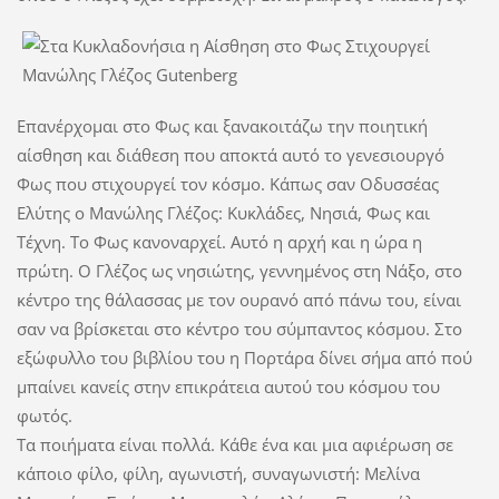
Επανέρχομαι στο Φως και ξανακοιτάζω την ποιητική
αίσθηση και διάθεση που αποκτά αυτό το γενεσιουργό
Φως που στιχουργεί τον κόσμο. Κάπως σαν Οδυσσέας
Ελύτης ο Μανώλης Γλέζος: Κυκλάδες, Νησιά, Φως και
Τέχνη. Το Φως κανοναρχεί. Αυτό η αρχή και η ώρα η
πρώτη. Ο Γλέζος ως νησιώτης, γεννημένος στη Νάξο, στο
κέντρο της θάλασσας με τον ουρανό από πάνω του, είναι
σαν να βρίσκεται στο κέντρο του σύμπαντος κόσμου. Στο
εξώφυλλο του βιβλίου του η Πορτάρα δίνει σήμα από πού
μπαίνει κανείς στην επικράτεια αυτού του κόσμου του
φωτός.
Τα ποιήματα είναι πολλά. Κάθε ένα και μια αφιέρωση σε
κάποιο φίλο, φίλη, αγωνιστή, συναγωνιστή: Μελίνα