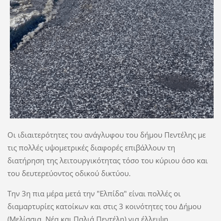
Οι ιδιαιτερότητες του ανάγλυφου του δήμου Πεντέλης με
τις πολλές υψομετρικές διαφορές επιβάλλουν τη
διατήρηση της λειτουργικότητας τόσο του κύριου όσο και
του δευτερεύοντος οδικού δικτύου.
Την 3η πια μέρα μετά την "Ελπίδα" είναι πολλές οι
διαμαρτυρίες κατοίκων και στις 3 κοινότητες του Δήμου
(Μελίσσια, Νέα και Παλιά Πεντέλη) για έλλειψη