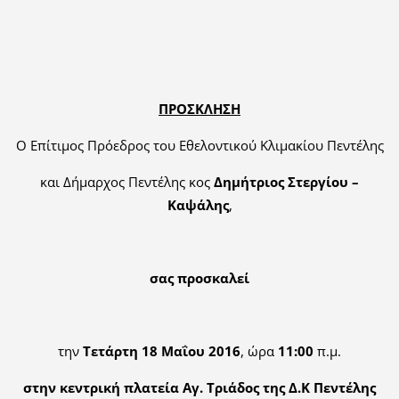
ΠΡΟΣΚΛΗΣΗ
Ο Επίτιμος Πρόεδρος του Εθελοντικού Κλιμακίου Πεντέλης
και Δήμαρχος Πεντέλης κος
Δημήτριος Στεργίου –
Καψάλης
,
σας προσκαλεί
την
Τετάρτη 18 Μαΐου 2016
, ώρα
11:00
π.μ.
στην κεντρική πλατεία Αγ. Τριάδος της Δ.Κ Πεντέλης