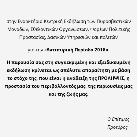
στην Εναρκτήρια Κεντρική Εκδήλωση των Πυροσβεστικών
Μονάδων, Εθελοντικών Οργανώσεων, Φορέων Πολιτικής
Προστασίας, Δασικών Υπηρεσιών και πολιτών
για την «
Αντιπυρική Περίοδο 2016».
Η παρουσία σας στη συγκεκριμένη και εξειδικευμένη
εκδήλωση κρίνεται ως απόλυτα απαραίτητη με βάση
το στόχο της, που είναι η ανάδειξη της ΠΡΟΛΗΨΗΣ, η
προστασία του περιβάλλοντός μας, της περιουσίας μας
και της ζωής μας.
Ο Επίτιμος
Πρόεδρος