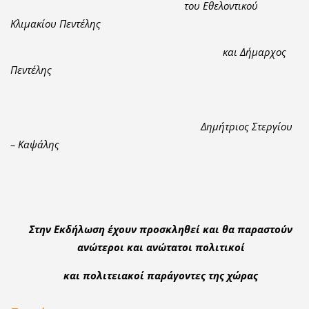
του Εθελοντικού
Κλιμακίου Πεντέλης
και Δήμαρχος
Πεντέλης
Δημήτριος Στεργίου
– Καψάλης
Στην Εκδήλωση έχουν προσκληθεί και θα παραστούν
ανώτεροι και ανώτατοι πολιτικοί
και πολιτειακοί παράγοντες της χώρας