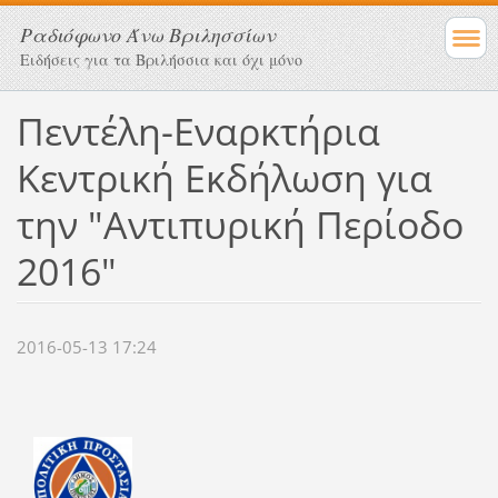
Ραδιόφωνο Άνω Βριλησσίων
Ειδήσεις για τα Βριλήσσια και όχι μόνο
Πεντέλη-Εναρκτήρια
Κεντρική Εκδήλωση για
την "Αντιπυρική Περίοδο
2016"
2016-05-13 17:24