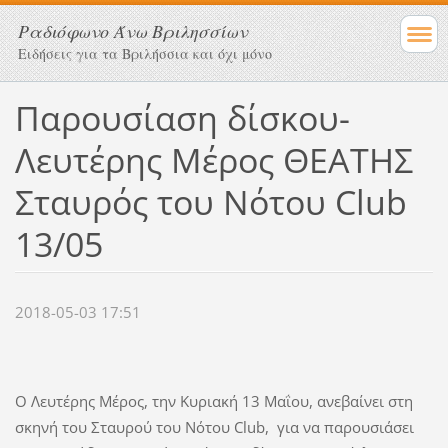
Ραδιόφωνο Άνω Βριλησσίων
Ειδήσεις για τα Βριλήσσια και όχι μόνο
Παρουσίαση δίσκου-
Λευτέρης Μέρος ΘΕΑΤΗΣ
Σταυρός του Νότου Club
13/05
2018-05-03 17:51
Ο Λευτέρης Μέρος, την Κυριακή 13 Μαΐου, ανεβαίνει στη
σκηνή του Σταυρού του Νότου Club, για να παρουσιάσει