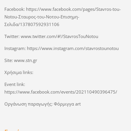
Facebook: https://www.facebook.com/pages/Stavros-tou-
Notou-Σταυρος-του-Νοτου-Επισημη-
Σελιδα/137807592931106
Twitter: www.twitter.com/#!/StavrosTouNotou
Instagram: https://www.instagram.com/stavrostounotou
Site: www.stn.gr
Χρήσιμα links:
Event link:
https://www.facebook.com/events/202110490396475/
Οργάνωση παραγωγής: Φόρμιγγα art