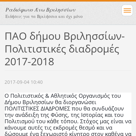
Ραδιόφωνο Άνω Βριλησσίων
Ειδήσεις για τα Βριλήσσια και όχι μόνο
ΠΑΟ δήμου Βριλησσίων-
Πολιτιστικές διαδρομές
2017-2018
2017-09-04 10:40
O Πολιτιστικός & Αθλητικός Οργανισμός του
Δήμου Βριλησσίων θα διοργανώσει
ΠΟΛΙΤΙΣΤΙΚΕΣ ΔΙΑΔΡΟΜΕΣ που θα συνδυάζουν
την ανάδειξη της Φύσης, της Ιστορίας και του
Πολιτισμού του κάθε τόπου. Στόχος μας είναι να
κάνουμε αυτές τις εκδρομές θεσμό και να
δώσουμε ένα ξεχωριστό κίνητρο στον καθένα να