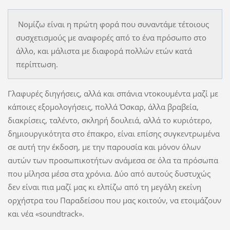
Νομίζω είναι η πρώτη φορά που συναντάμε τέτοιους
συσχετισμούς με αναφορές από το ένα πρόσωπο στο
άλλο, και μάλιστα με διαφορά πολλών ετών κατά
περίπτωση.
Γλαφυρές διηγήσεις, αλλά και σπάνια ντοκουμέντα μαζί με
κάποιες εξομολογήσεις, πολλά Όσκαρ, άλλα βραβεία,
διακρίσεις, ταλέντο, σκληρή δουλειά, αλλά το κυριότερο,
δημιουργικότητα στο έπακρο, είναι επίσης συγκεντρωμένα
σε αυτή την έκδοση, με την παρουσία και μόνον όλων
αυτών των προσωπικοτήτων ανάμεσα σε όλα τα πρόσωπα
που μίλησα μέσα στα χρόνια. Δύο από αυτούς δυστυχώς
δεν είναι πια μαζί μας κι ελπίζω από τη μεγάλη εκείνη
ορχήστρα του Παραδείσου που μας κοιτούν, να ετοιμάζουν
και νέα «soundtrack».