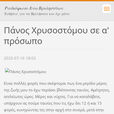
Ραδιόφωνο Άνω Βριλησσίων
Ειδήσεις για τα Βριλήσσια και όχι μόνο
Πάνος Χρυσοστόμου σε α'
πρόσωπο
2020-07-16 18:02
Είναι πολλές φορές που σκέφτομαι πως ένα μεγάλο μέρος
της ζωής μου το έχω περάσει βλέποντας ταινίες. Αμέτρητες,
ατελείωτες ώρες. Μέρες και νύχτες. Για να καταλάβετε,
υπάρχουν ας πούμε ταινίες που τις έχω δει 12 ή και 15
φορές, κυνηγώντας τες στην αρχή στο σινεμά, μετά στην