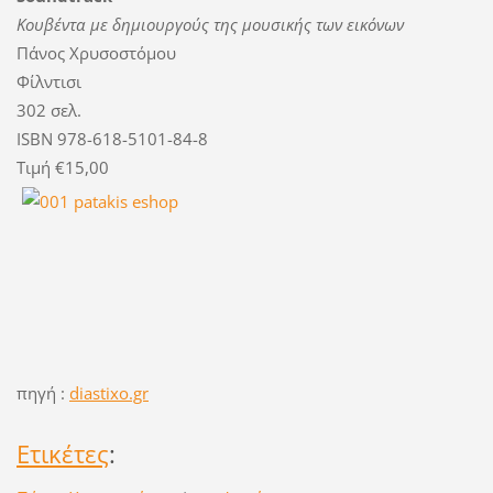
Κουβέντα με δημιουργούς της μουσικής των εικόνων
Πάνος Χρυσοστόμου
Φίλντισι
302 σελ.
ISBN 978-618-5101-84-8
Τιμή €15,00
πηγή :
diastixo.gr
Ετικέτες
: