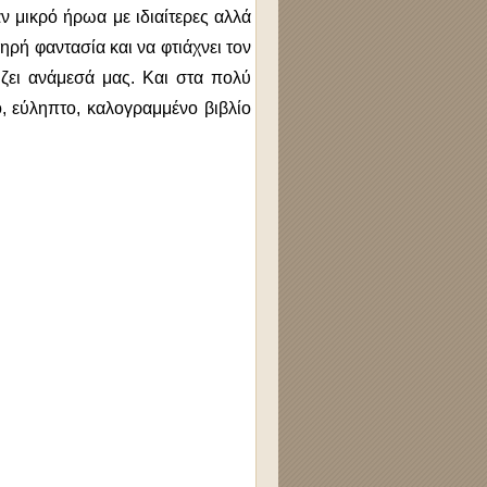
 μικρό ήρωα με ιδιαίτερες αλλά
ηρή φαντασία και να φτιάχνει τον
ζει ανάμεσά μας. Και στα πολύ
, εύληπτο, καλογραμμένο βιβλίο