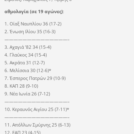
αθμολογία (σε 19 αγώνες)
:
1. Οίαξ Ναυπλίου 36 (17-2)
2. Ένωση Ιλίου 35 (16-3)
——————————————–
3. Αχαγιά ’82 34 (15-4)
4. Γλαύκος 34 (15-4)
5. Ακράτα 31 (12-7)
6. Μελίσσια 30 (12-6)*
7. Έσπερος Πατρών 29 (10-9)
8. ΚΑΠ 28 (9-10)
9. Νέα Ιωνία 26 (7-12)
——————————————–
10. Κεραυνός Αιγίου 25 (7-11)*
——————————————–
11. Απόλλων Σμύρνης 25 (6-13)
12. ΕΑΠ 23 (4-15)