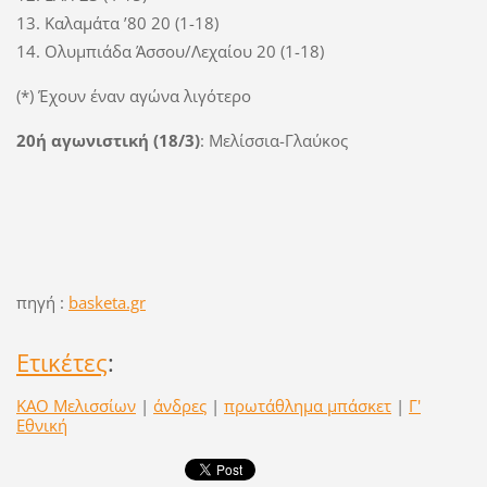
13. Καλαμάτα ’80 20 (1-18)
14. Ολυμπιάδα Άσσου/Λεχαίου 20 (1-18)
(*) Έχουν έναν αγώνα λιγότερο
20ή αγωνιστική (18/3)
: Μελίσσια-Γλαύκος
πηγή :
basketa.gr
Ετικέτες
:
ΚΑΟ Μελισσίων
|
άνδρες
|
πρωτάθλημα μπάσκετ
|
Γ'
Εθνική