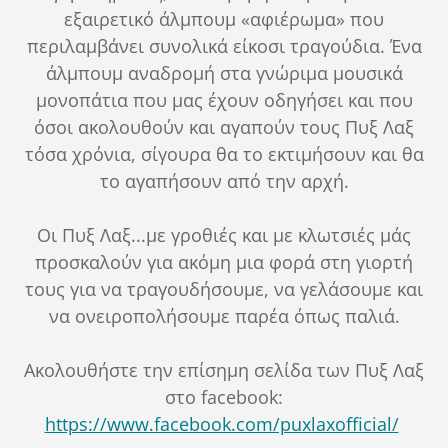
εξαιρετικό άλμπουμ «αφιέρωμα» που
περιλαμβάνει συνολικά είκοσι τραγούδια. Ένα
άλμπουμ αναδρομή στα γνώριμα μουσικά
μονοπάτια που μας έχουν οδηγήσει και που
όσοι ακολουθούν και αγαπούν τους Πυξ Λαξ
τόσα χρόνια, σίγουρα θα το εκτιμήσουν και θα
το αγαπήσουν από την αρχή.
Οι Πυξ Λαξ...με γροθιές και με κλωτσιές μάς
προσκαλούν για ακόμη μια φορά στη γιορτή
τους για να τραγουδήσουμε, να γελάσουμε και
να ονειροπολήσουμε παρέα όπως παλιά.
Ακολουθήστε την επίσημη σελίδα των Πυξ Λαξ
στο facebook:
https://www.facebook.com/puxlaxofficial/