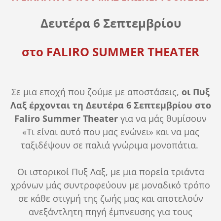
Δευτέρα 6 Σεπτεμβρίου
στο FALIRO SUMMER THEATER
Σε μια εποχή που ζούμε με αποστάσεις,
οι Πυξ
Λαξ έρχονται τη Δευτέρα 6 Σεπτεμβρίου στο
Faliro Summer Theater
για να μάς θυμίσουν
«Τι είναι αυτό που μας ενώνει» και να μας
ταξιδέψουν σε παλιά γνώριμα μονοπάτια.
Οι ιστορικοί Πυξ Λαξ, με μια πορεία τριάντα
χρόνων μάς συντροφεύουν με μοναδικό τρόπο
σε κάθε στιγμή της ζωής μας και αποτελούν
ανεξάντλητη πηγή έμπνευσης για τους