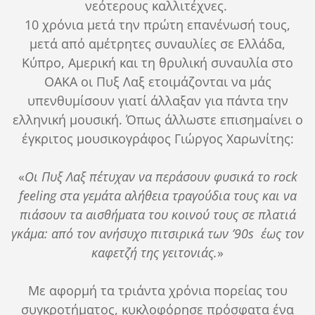
νεότερους καλλιτέχνες.
10 χρόνια μετά την πρώτη επανένωσή τους,
μετά από αμέτρητες συναυλίες σε Ελλάδα,
Κύπρο, Αμερική και τη θρυλική συναυλία στο
ΟΑΚΑ οι Πυξ Λαξ ετοιμάζονται να μάς
υπενθυμίσουν γιατί άλλαξαν για πάντα την
ελληνική μουσική. Όπως άλλωστε επισημαίνει ο
έγκριτος μουσικογράφος Γιώργος Χαρωνίτης:
«
Οι Πυξ Λαξ πέτυχαν να περάσουν φυσικά το rock
feeling στα γεμάτα αλήθεια τραγούδια τους και να
πιάσουν τα αισθήματα του κοινού τους σε πλατιά
γκάμα: από τον ανήσυχο πιτσιρικά των ’90s έως τον
καφετζή της γειτονιάς.
»
Με αφορμή τα τριάντα χρόνια πορείας του
συγκροτήματος, κυκλοφόρησε πρόσφατα ένα