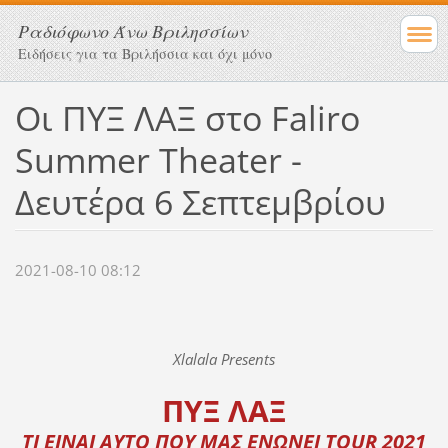
Ραδιόφωνο Άνω Βριλησσίων
Ειδήσεις για τα Βριλήσσια και όχι μόνο
Οι ΠΥΞ ΛΑΞ στο Faliro
Summer Theater -
Δευτέρα 6 Σεπτεμβρίου
2021-08-10 08:12
Xlalala Presents
ΠΥΞ
ΛΑΞ
ΤΙ ΕΙΝΑΙ ΑΥΤΟ ΠΟΥ ΜΑΣ ΕΝΩΝΕΙ TOUR 2021