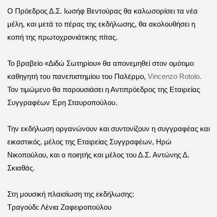
Ο Πρόεδρος Δ.Σ. Ιωσήφ Βεντούρας θα καλωσορίσει τα νέα
μέλη, και μετά το πέρας της εκδήλωσης, θα ακολουθήσει η
κοπή της πρωτοχρονιάτικης πίτας.
Το βραβείο «Διδώ Σωτηρίου» θα απονεμηθεί στον ομότιμο
καθηγητή του πανεπιστημίου του Παλέρμο,
Vincenzo
Rotolo
.
Τον τιμώμενο θα παρουσιάσει η Αντιπρόεδρος της Εταιρείας
Συγγραφέων Έρη Σταυροπούλου.
Την εκδήλωση οργανώνουν και συντονίζουν η συγγραφέας και
εικαστικός, μέλος της Εταιρείας Συγγραφέων, Ηρώ
Νικοπούλου, και ο ποιητής και μέλος του Δ.Σ. Αντώνης Δ.
Σκιαθάς.
Στη μουσική πλαισίωση της εκδήλωσης:
Τραγούδι: Λένια Ζαφειροπούλου