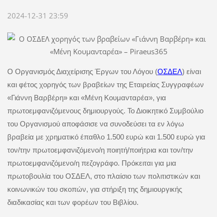
2024-12-31 23:59
Ο Οργανισμός Διαχείρισης Έργων του Λόγου (
ΟΣΔΕΛ
) είναι
και φέτος χορηγός των βραβείων της Εταιρείας Συγγραφέων
«Γιάννη Βαρβέρη» και «Μένη Κουμανταρέα»,
για
πρωτοεμφανιζόμενους δημιουργούς. Το Διοικητικό Συμβούλιο
του Οργανισμού αποφάσισε να συνοδεύσει τα εν λόγω
βραβεία με χρηματικό έπαθλο 1.500 ευρώ και 1.500 ευρώ για
τον/την πρωτοεμφανιζόμενο/η ποιητή/ποιήτρια και τον/την
πρωτοεμφανιζόμενο/η πεζογράφο. Πρόκειται για μια
πρωτοβουλία του ΟΣΔΕΛ, στο πλαίσιο των πολιτιστικών και
κοινωνικών του σκοπών, για στήριξη της δημιουργικής
διαδικασίας και των φορέων του Βιβλίου.