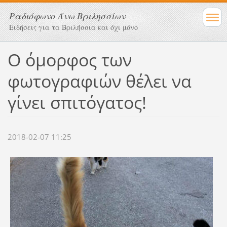
Ραδιόφωνο Άνω Βριλησσίων
Ειδήσεις για τα Βριλήσσια και όχι μόνο
Ο όμορφος των
φωτογραφιών θέλει να
γίνει σπιτόγατος!
2018-02-07 11:25