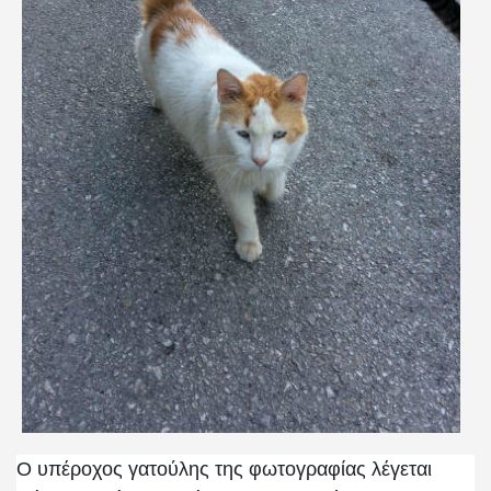
Ο υπέροχος γατούλης της φωτογραφίας λέγεται