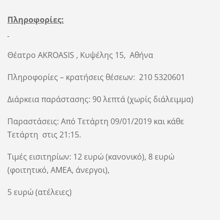
Πληροφορίες:
Θέατρο
AKROASIS
, Κυψέλης 15,
Αθήνα
Πληροφορίες – κρατήσεις θέσεων:
210 5320601
Διάρκεια παράστασης: 90 λεπτά (χωρίς διάλειμμα)
Παραστάσεις: Από Τετάρτη 09/01/2019 και κάθε
Τετάρτη
στις 21:15.
Τιμές εισιτηρίων: 12 ευρώ (κανονικό), 8 ευρώ
(φοιτητικό, ΑΜΕΑ, άνεργοι),
5 ευρώ (ατέλειες)