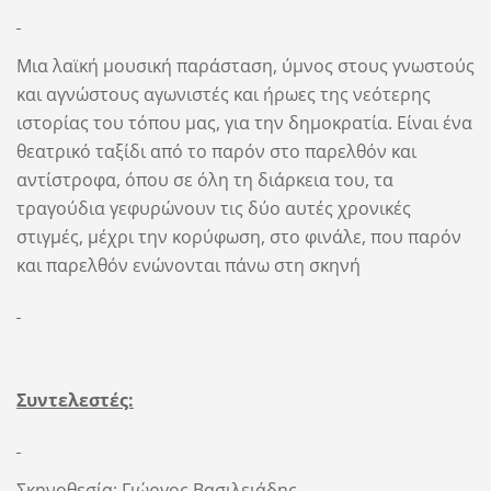
Μια λαϊκή μουσική παράσταση, ύμνος στους γνωστούς
και αγνώστους αγωνιστές και ήρωες της νεότερης
ιστορίας του τόπου μας, για την δημοκρατία. Είναι ένα
θεατρικό ταξίδι από το παρόν στο παρελθόν και
αντίστροφα, όπου σε όλη τη διάρκεια του, τα
τραγούδια γεφυρώνουν τις δύο αυτές χρονικές
στιγμές, μέχρι την κορύφωση, στο φινάλε, που παρόν
και παρελθόν ενώνονται πάνω στη σκηνή
Συντελεστές:
Σκηνοθεσία:
Γιώργος Βασιλειάδης