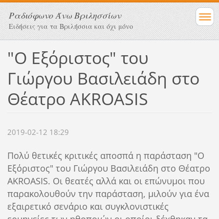
Ραδιόφωνο Άνω Βριλησσίων
Ειδήσεις για τα Βριλήσσια και όχι μόνο
"Ο Εξόριστος" του
Γιώργου Βασιλειάδη στο
Θέατρο AKROASIS
2019-02-12 18:29
Πολύ θετικές κριτικές αποσπά η παράσταση "Ο
Εξόριστος" του Γιώργου Βασιλειάδη στο Θέατρο
AKROASIS. Οι θεατές αλλά και οι επώνυμοι που
παρακολουθούν την παράσταση, μιλούν για ένα
εξαιρετικό σενάριο και συγκλονιστικές