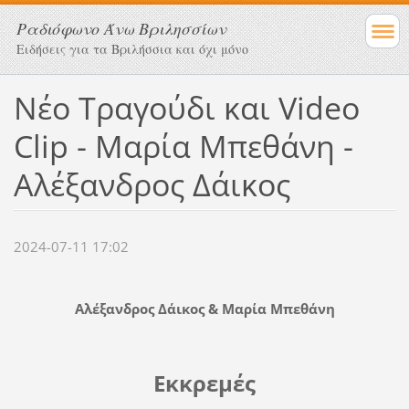
Ραδιόφωνο Άνω Βριλησσίων
Ειδήσεις για τα Βριλήσσια και όχι μόνο
Νέο Τραγούδι και Video
Clip - Μαρία Μπεθάνη -
Αλέξανδρος Δάικος
2024-07-11 17:02
Αλέξανδρος Δάικος & Μαρία Μπεθάνη
Εκκρεμές