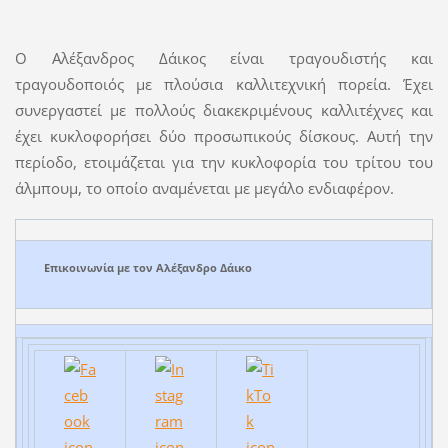
Ο Αλέξανδρος Δάικος είναι τραγουδιστής και
τραγουδοποιός με πλούσια καλλιτεχνική πορεία. Έχει
συνεργαστεί με πολλούς διακεκριμένους καλλιτέχνες και
έχει κυκλοφορήσει δύο προσωπικούς δίσκους. Αυτή την
περίοδο, ετοιμάζεται για την κυκλοφορία του τρίτου του
άλμπουμ, το οποίο αναμένεται με μεγάλο ενδιαφέρον.
Επικοινωνία με τον Αλέξανδρο Δάικο