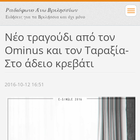
Ραδιόφωνο Άνω Βριλησσίων
Ειδήσεις για τα Βριλήσσια και όχι μόνο
Νέο τραγούδι από τον
Ominus και τον Ταραξία-
Στο άδειο κρεβάτι
2016-10-12 16:51