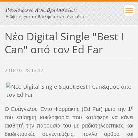
Ραδιόφωνο Άνω Βριλησσίων
Ειδήσεις για τα Βριλήσσια και όχι μόνο
Νέο Digital Single "Best I
Can" από τον Ed Far
2018-03-28 13:17
η
Ο Ευάγγελος Έντυ Φαρμάκης (Ed Far) μετά την 1
του επίσημη κυκλοφορία που κατάφερε να κάνει
αισθητή την παρουσία του με ραδιοτηλεοπτικές και
διαδικτυακές συνεντεύξεις, πολλά άρθρα και