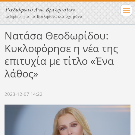
Ραδιόφωνο Άνω Βριλησσίων
Ειδήσεις για τα Βριλήσσια και όχι μόνο
Νατάσα Θεοδωρίδου:
Κυκλοφόρησε η νέα της
επιτυχία με τίτλο «Ένα
λάθος»
2023-12-07 14:22