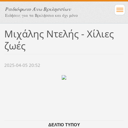
Ραδιόφωνο Άνω Βριλησσίων
Ειδήσεις για τα Βριλήσσια και όχι μόνο
Μιχάλης Ντελής - Χίλιες
ζωές
2025-04-05 20:52
ΔΕΛΤΙΟ ΤΥΠΟΥ