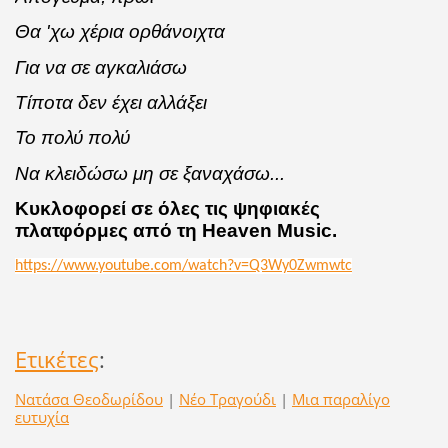
Θα 'χω χέρια ορθάνοιχτα
Για να σε αγκαλιάσω
Τίποτα δεν έχει αλλάξει
Το πολύ πολύ
Να κλειδώσω μη σε ξαναχάσω...
Κυκλοφορεί σε όλες τις ψηφιακές
πλατφόρμες από τη Heaven Music.
https://www.youtube.com/watch?v=Q3Wy0Zwmwtc
Ετικέτες
:
Νατάσα Θεοδωρίδου
|
Νέο Τραγούδι
|
Μια παραλίγο
ευτυχία