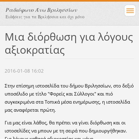
Ραδιόφωνο Άνω Βριλησσίων
Ειδήσεις για τα Βριλήσσια και όχι μόνο
Μια διόρθωση για λόγους
αξιοκρατίας
2016-01-08 16:02
Στην επίσημη ιστοσελίδα του δήμου Βριλησσίων, στο δεξιό
υποσέλιδο με τίτλο "Φορείς και Σύλλογοι" και πιό
συγκεκριμένα στα Τοπικά μέσα ενημέρωσης, η ιστοσελίδα
μας αναφέρεται πρώτη.
Για μας είναι λάθος, θα πρέπει να γίνει διόρθωση και οι
ιστοσελίδες να μπουν με τη σειρά που δημιουργήθηκαν.
Για λόγους καθαρά αξιοκρατίας και μόνο.