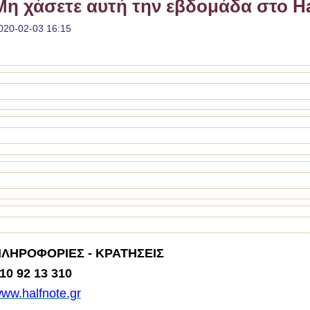
Μη χάσετε αυτή την εβδομάδα στο Ha
020-02-03 16:15
ΛΗΡΟΦΟΡΙΕΣ - ΚΡΑΤΗΣΕΙΣ
10 92 13 310
ww.halfnote.gr