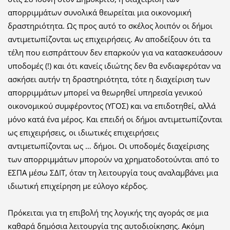
απορριμμάτων συνολικά θεωρείται μια οικονομική
δραστηριότητα. Ως προς αυτό το σκέλος λοιπόν οι δήμοι
αντιμετωπίζονται ως επιχειρήσεις. Αν αποδείξουν ότι τα
τέλη που εισπράττουν δεν επαρκούν για να κατασκευάσουν
υποδομές (!) και ότι κανείς ιδιώτης δεν θα ενδιαφερόταν να
ασκήσει αυτήν τη δραστηριότητα, τότε η διαχείριση των
απορριμμάτων μπορεί να θεωρηθεί υπηρεσία γενικού
οικονομικού συμφέροντος (ΥΓΟΣ) και να επιδοτηθεί, αλλά
μόνο κατά ένα μέρος. Και επειδή οι δήμοι αντιμετωπίζονται
ως επιχειρήσεις, οι ιδιωτικές επιχειρήσεις
αντιμετωπίζονται ως … δήμοι. Οι υποδομές διαχείρισης
των απορριμμάτων μπορούν να χρηματοδοτούνται από το
ΕΣΠΑ μέσω ΣΔΙΤ, όταν τη λειτουργία τους αναλαμβάνει μια
ιδιωτική επιχείρηση με εύλογο κέρδος.
Πρόκειται για τη επιβολή της λογικής της αγοράς σε μια
καθαρά δημόσια λειτουργία της αυτοδιοίκησης. Ακόμη