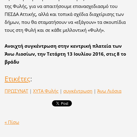
της Φυλής, για να απαιτήσουμε επανασχεδιασμό του
ΠΕΣΔΑ Αττικής, αλλά και τοπικά σχέδια διαχείρισης των
δήμων, που θα σταματήσουν να «εξάγουν» τα σκουπίδια
τους στη Φυλή και σε κάθε μελλοντική «Φυλή».
Ανοιχτή συγκέντρωση στην κεντρική πλατεία των
Άνω Λιοσίων, την Τετάρτη 13 Ιουλίου 2016, στις 8 το
βράδυ
Ετικέτες
:
ΠΡΩΣΥΝΑΤ
|
ΧΥΤΑ Φυλής
|
συγκέντρωση
|
Άνω Λιόσια
« Πίσω