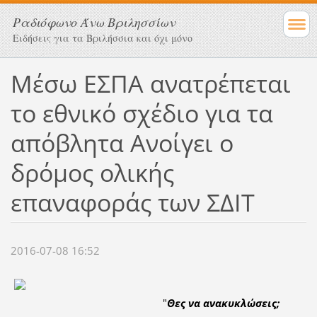
Ραδιόφωνο Άνω Βριλησσίων
Ειδήσεις για τα Βριλήσσια και όχι μόνο
Μέσω ΕΣΠΑ ανατρέπεται
το εθνικό σχέδιο για τα
απόβλητα Ανοίγει ο
δρόμος ολικής
επαναφοράς των ΣΔΙΤ
2016-07-08 16:52
"
Θες να ανακυκλώσεις;