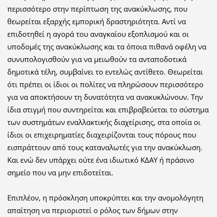
περισσότερο στην περίπτωση της ανακύκλωσης, που
θεωρείται εξαρχής εμπορική δραστηριότητα. Αντί να
επιδοτηθεί η αγορά του αναγκαίου εξοπλισμού και οι
υποδομές της ανακύκλωσης και τα όποια πιθανά οφέλη να
συνυπολογισθούν για να μειωθούν τα ανταποδοτικά
δημοτικά τέλη, συμβαίνει το εντελώς αντίθετο. Θεωρείται
ότι πρέπει οι ίδιοι οι πολίτες να πληρώσουν περισσότερο
για να αποκτήσουν τη δυνατότητα να ανακυκλώνουν. Την
ίδια στιγμή που συντηρείται και επιβραβεύεται το σύστημα
των συστημάτων εναλλακτικής διαχείρισης, στα οποία οι
ίδιοι οι επιχειρηματίες διαχειρίζονται τους πόρους που
εισπράττουν από τους καταναλωτές για την ανακύκλωση.
Και ενώ δεν υπάρχει ούτε ένα ιδιωτικό ΚΔΑΥ ή πράσινο
σημείο που να μην επιδοτείται.
Επιπλέον, η πρόσκληση υποκρύπτει και την ανομολόγητη
απαίτηση να περιοριστεί ο ρόλος των δήμων στην