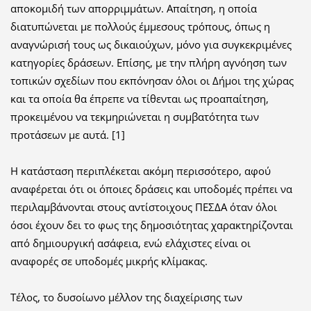
αποκομιδή των απορριμμάτων. Απαίτηση, η οποία
διατυπώνεται με πολλούς έμμεσους τρόπους, όπως η
αναγνώρισή τους ως δικαιούχων, μόνο για συγκεκριμένες
κατηγορίες δράσεων. Επίσης, με την πλήρη αγνόηση των
τοπικών σχεδίων που εκπόνησαν όλοι οι Δήμοι της χώρας
και τα οποία θα έπρεπε να τίθενται ως προαπαίτηση,
προκειμένου να τεκμηριώνεται η συμβατότητα των
προτάσεων με αυτά. [1]
Η κατάσταση περιπλέκεται ακόμη περισσότερο, αφού
αναφέρεται ότι οι όποιες δράσεις και υποδομές πρέπει να
περιλαμβάνονται στους αντίστοιχους ΠΕΣΔΑ όταν όλοι
όσοι έχουν δει το φως της δημοσιότητας χαρακτηρίζονται
από δημιουργική ασάφεια, ενώ ελάχιστες είναι οι
αναφορές σε υποδομές μικρής κλίμακας.
Τέλος, το δυσοίωνο μέλλον της διαχείρισης των