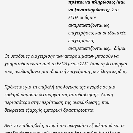
πρέπει να πληρώσεις (και
να ξαναπληρώσεις)
. Στο
ΕΣΠΑ οι δήμοι
αντιμετωπίζονται ως
επιχειρήσεις και οι ιδιωτικές
επιχειρήσεις
αντιμετωπίζονται ως... δήμοι.
Οι υποδομές διαχείρισης των απορριμμάτων μπορούν να
χρηματοδοτούνται από το ΕΣΠΑ μέσω ΣΔΙΤ, όταν τη λειτουργία
τους αναλαμβάνει μια ιδιωτική επιχείρηση με εύλογο κέρδος.
Πρόκειται για τη επιβολή της λογικής της αγοράς σε μια
καθαρά δημόσια λειτουργία της αυτοδιοίκησης. Ακόμη
περισσότερο στην περίπτωση της ανακύκλωσης, που
θεωρείται εξαρχής εμπορική δραστηριότητα.
Αντί να επιδοτηθεί η αγορά του αναγκαίου εξοπλισμού και οι