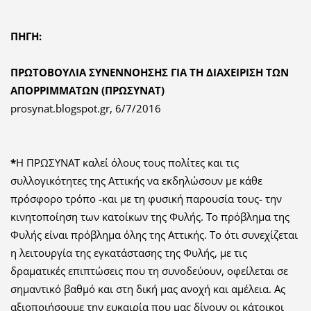
ΠΗΓΗ:
ΠΡΩΤΟΒΟΥΛΙΑ ΣΥΝΕΝΝΟΗΣΗΣ ΓΙΑ ΤΗ ΔΙΑΧΕΙΡΙΣΗ ΤΩΝ
ΑΠΟΡΡΙΜΜΑΤΩΝ (ΠΡΩΣΥΝΑΤ)
prosynat.blogspot.gr, 6/7/2016
*
Η ΠΡΩΣΥΝΑΤ καλεί όλους τους πολίτες και τις
συλλογικότητες της Αττικής να εκδηλώσουν με κάθε
πρόσφορο τρόπο -και με τη φυσική παρουσία τους- την
κινητοποίηση των κατοίκων της Φυλής. Το πρόβλημα της
Φυλής είναι πρόβλημα όλης της Αττικής. Το ότι συνεχίζεται
η λειτουργία της εγκατάστασης της Φυλής, με τις
δραματικές επιπτώσεις που τη συνοδεύουν, οφείλεται σε
σημαντικό βαθμό και στη δική μας ανοχή και αμέλεια. Ας
αξιοποιήσουμε την ευκαιρία που μας δίνουν οι κάτοικοι