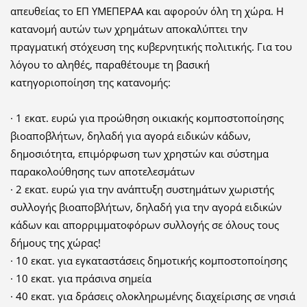
απευθείας το ΕΠ ΥΜΕΠΕΡΑΑ και αφορούν όλη τη χώρα. Η
κατανομή αυτών των χρημάτων αποκαλύπτει την
πραγματική στόχευση της κυβερνητικής πολιτικής. Για του
λόγου το αληθές, παραθέτουμε τη βασική
κατηγοριοποίηση της κατανομής:
· 1 εκατ. ευρώ για προώθηση οικιακής κομποστοποίησης
βιοαποβλήτων, δηλαδή για αγορά ειδικών κάδων,
δημοσιότητα, επιμόρφωση των χρηστών και σύστημα
παρακολούθησης των αποτελεσμάτων
· 2 εκατ. ευρώ για την ανάπτυξη συστημάτων χωριστής
συλλογής βιοαποβλήτων, δηλαδή για την αγορά ειδικών
κάδων και απορριμματοφόρων συλλογής σε όλους τους
δήμους της χώρας!
· 10 εκατ. για εγκαταστάσεις δημοτικής κομποστοποίησης
· 10 εκατ. για πράσινα σημεία
· 40 εκατ. για δράσεις ολοκληρωμένης διαχείρισης σε νησιά