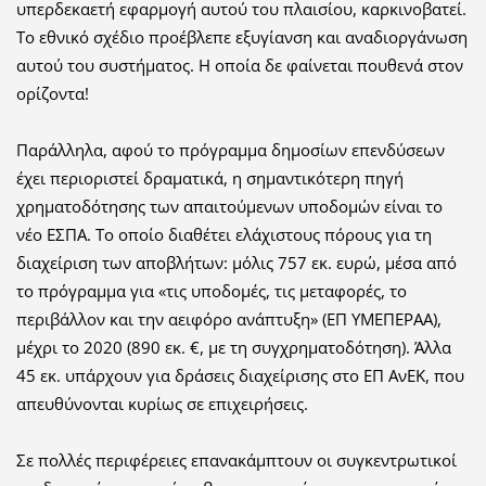
υπερδεκαετή εφαρμογή αυτού του πλαισίου, καρκινοβατεί.
Το εθνικό σχέδιο προέβλεπε εξυγίανση και αναδιοργάνωση
αυτού του συστήματος. Η οποία δε φαίνεται πουθενά στον
ορίζοντα!
Παράλληλα, αφού το πρόγραμμα δημοσίων επενδύσεων
έχει περιοριστεί δραματικά, η σημαντικότερη πηγή
χρηματοδότησης των απαιτούμενων υποδομών είναι το
νέο ΕΣΠΑ. Το οποίο διαθέτει ελάχιστους πόρους για τη
διαχείριση των αποβλήτων: μόλις 757 εκ. ευρώ, μέσα από
το πρόγραμμα για «τις υποδομές, τις μεταφορές, το
περιβάλλον και την αειφόρο ανάπτυξη» (ΕΠ ΥΜΕΠΕΡΑΑ),
μέχρι το 2020 (890 εκ. €, με τη συγχρηματοδότηση). Άλλα
45 εκ. υπάρχουν για δράσεις διαχείρισης στο ΕΠ ΑνΕΚ, που
απευθύνονται κυρίως σε επιχειρήσεις.
Σε πολλές περιφέρειες επανακάμπτουν οι συγκεντρωτικοί