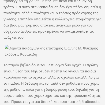
προσεγγίζει τη γνώση με πολυεπίπεδο και πολυσχιδή
τρόπο. Για αυτό στην εκπαίδευση δεν έχει πλέον σημασία η
ποσότητα, αλλά η ποιότητα και ο τρόπος πρόσκτησης της
γνώσης. Επιπλέον απαιτείται η καλλιέργεια ετοιμότητας για
δια βίου μάθηση, που αποτελεί αναγκαίο μέσο για τον
σύγχρονο άνθρωπο, προκειμένου να αντιμετωπίσει τις
ανάγκες του.
Το παρόν βιβλίο δομείται με πυρήνα δυο αρχές. Η πρώτη
είναι η θέση του Νηλ ότι δεν πρέπει να γίνουν τα παιδιά
κατάλληλα για το σχολείο, αλλά το σχολείο κατάλληλο για
τα παιδιά. Η δεύτερη ότι το παιδί δεν μαθαίνει προς χάριν
της μάθησης, αλλά για τη διαμόρφωση του, δηλαδή για τη
μορφοποίηση του χαρακτήρα του και της προσωπικότητάς
του. Πρόκειται για μια διαρκή και συστηματική διαδικασία