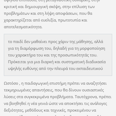
κριτική και δημιουργική σκέψη, στην επίλυση των
προβλημάτων και στη λήψη αποφάσεων, που θα
χαρακτηρίζεται από ευελιξία, πρωτοτυπία και
αποτελεσματικότητα.
το παιδί δεν μαθαίνει προς χάριν της μάθησης, αλλά
για τη διαμόρφωση του, δηλαδή για τη μορφοποίηση
του χαρακτήρα του και της προσωπικότητάς του.
Πρόκειται για μια διαρκή και συστηματική διαδικασία
υψηλής ευθύνης από την πλευρά του εκπαιδευτικού
Ωστόσο , η παιδαγωγική επιστήμη πρέπει να αναζητήσει
τεκμηριωμένες απαντήσεις, που θα δίνουν ουσιαστικές
λύσεις στα συγκεκριμένα προβλήματα. Ταυτόχρονα, πρέπει
να βοηθηθεί η νέα γενιά ώστε να αποκτήσει τις ανάλογες
δεξιότητες, μεθόδους και τεχνικές, προκειμένου να