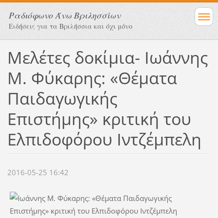
Ραδιόφωνο Άνω Βριλησσίων
Ειδήσεις για τα Βριλήσσια και όχι μόνο
Μελέτες δοκίμια- Ιωάννης
Μ. Φύκαρης: «Θέματα
Παιδαγωγικής
Επιστήμης» κριτική του
Ελπιδοφόρου Ιντζέμπελη
2016-05-25 16:42