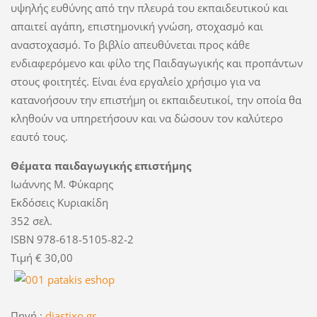
υψηλής ευθύνης από την πλευρά του εκπαιδευτικού και
απαιτεί αγάπη, επιστημονική γνώση, στοχασμό και
αναστοχασμό. Το βιβλίο απευθύνεται προς κάθε
ενδιαφερόμενο και φίλο της Παιδαγωγικής και προπάντων
στους φοιτητές. Είναι ένα εργαλείο χρήσιμο για να
κατανοήσουν την επιστήμη οι εκπαιδευτικοί, την οποία θα
κληθούν να υπηρετήσουν και να δώσουν τον καλύτερο
εαυτό τους.
Θέματα παιδαγωγικής επιστήμης
Ιωάννης Μ. Φύκαρης
Εκδόσεις Κυριακίδη
352 σελ.
ISBN 978-618-5105-82-2
Τιμή € 30,00
Πηγή :
diastixo.gr