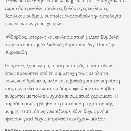
πληθώρα των θρησκευτικών μνημείων τους. Υπάρχουν στο
χωριό δύο μεγάλες τρίκλιτες ξυλόστεγες εκκλησίες
βασιλικού ρυθμού, οι οποίες ακολουθούν την τυπολογία
των ναών των γύρω χωριών.
Το ορεινό, ξηρό κλίμα, ο πατριωτισμός των κατοίκων,
όπως προκύπτει από τη συμμετοχή τους σε όλα τα
κοινωνικά δρώμενα, αλλά και η βαθιά χριστιανική πίστη
τους συνετέλεσαν ώστε να διαμορφωθούν στο Βάβδο
άνθρωποι με πολλά ψυχικά και σωματικά χαρίσματα. Η
παρούσα μελέτη βοηθά στη διατήρηση της ιστορικής
μνήμης. Γιατί, όπως γνωρίζουμε, έθνη δίχως μνήμη
σβήνουν γιατί δίχως παρελθόν δεν έχουν μέλλον.
Βάβδος, ιστορική και εκκλησιαστική μελέτη