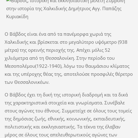
Ο Βάβδος είναι ένα από τα πανέμορφα χωριά της
Χαλκιδικής και βρίσκεται στο μεγαλύτερο υψόμετρο (938
μέτρα) της ορεινής περιοχής της. Απέχει μόλις 52
χιλιόμετρα από τη Θεσσαλονίκη. Στην περίοδο του
Μεσοπολέμου(1922-1940), λόγω του θαυμάσιου κλίματος
και της υπέροχης θέας της, αποτελούσε προσφιλές θέρετρο
των Θεσσαλονικέων.
Ο Βάβδος έχει τη δική της ιστορική διαδρομή και τα δικά
της χαρακτηριστικά στοιχεία και γνωρίσματα. Συνέβαλε
στους αγώνες του έθνους. Συμμετείχε σε όλους τους τομείς
της δημόσιας ζωής, εθνικής, κοινωνικής, εκπαιδευτικής,
πολιτιστικής και εκκλησιαστικής. Τα τέκνα της έλαβαν
μέρος σε όλους τους απελευθερωτικούς αγώνες των