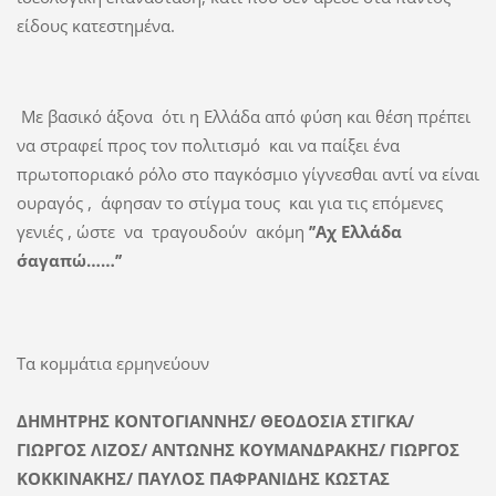
είδους κατεστημένα.
Με βασικό άξονα ότι η Ελλάδα από φύση και θέση πρέπει
να στραφεί προς τον πολιτισμό και να παίξει ένα
πρωτοποριακό ρόλο στο παγκόσμιο γίγνεσθαι αντί να είναι
ουραγός , άφησαν το στίγμα τους και για τις επόμενες
γενιές , ώστε να τραγουδούν ακόμη
’’Αχ Ελλάδα
σ΄αγαπώ……’’
Τα κομμάτια ερμηνεύουν
ΔΗΜΗΤΡΗΣ ΚΟΝΤΟΓΙΑΝΝΗΣ/ ΘΕΟΔΟΣΙΑ ΣΤΙΓΚΑ/
ΓΙΩΡΓΟΣ ΛΙΖΟΣ/ ΑΝΤΩΝΗΣ ΚΟΥΜΑΝΔΡΑΚΗΣ/ Γ
I
ΩΡΓΟΣ
ΚΟΚΚΙΝΑΚΗΣ/
ΠΑΥΛΟΣ ΠΑΦΡΑΝΙΔΗΣ ΚΩΣΤΑΣ