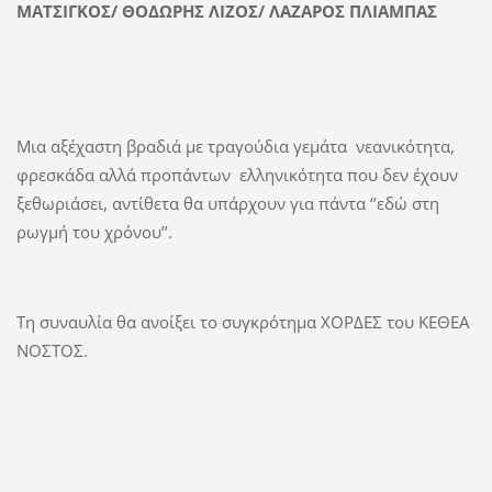
ΜΑΤΣΙΓΚΟΣ/ ΘΟΔΩΡΗΣ ΛΙΖΟΣ/ ΛΑΖΑΡΟΣ ΠΛΙΑΜΠΑΣ
Μια αξέχαστη βραδιά με τραγούδια γεμάτα νεανικότητα,
φρεσκάδα αλλά προπάντων ελληνικότητα που δεν έχουν
ξεθωριάσει, αντίθετα θα υπάρχουν για πάντα ‘’εδώ στη
ρωγμή του χρόνου’’.
Τη συναυλία θα ανοίξει το συγκρότημα ΧΟΡΔΕΣ του ΚΕΘΕΑ
ΝΟΣΤΟΣ.