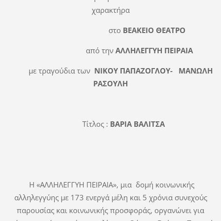
χαρακτήρα
στο
ΒΕΑΚΕΙΟ ΘΕΑΤΡΟ
από την
ΑΛΛΗΛΕΓΓΥΗ ΠΕΙΡΑΙΑ
με τραγούδια των
ΝΙΚΟΥ ΠΑΠΑΖΟΓΛΟΥ- ΜΑΝΩΛΗ
ΡΑΣΟΥΛΗ
Τίτλος :
ΒΑΡΙΑ ΒΑΛΙΤΣΑ
Η «ΑΛΛΗΛΕΓΓΥΗ ΠΕΙΡΑΙΑ», μια δομή κοινωνικής
αλληλεγγύης με 173 ενεργά μέλη και 5 χρόνια συνεχούς
παρουσίας και κοινωνικής προσφοράς, οργανώνει για