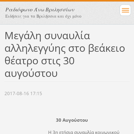
Ραδιόφωνο Άνω Βριλησσίων
Ειδήσεις για τα Βριλήσσια και όχι μόνο
Mεγάλη συναυλία
αλληλεγγύης στο βεάκειο
θέατρο στις 30
αυγούστου
2017-08-16 17:15
30 Αυγούστου
Η 3η ετήσια συναυλία κοινωνικού