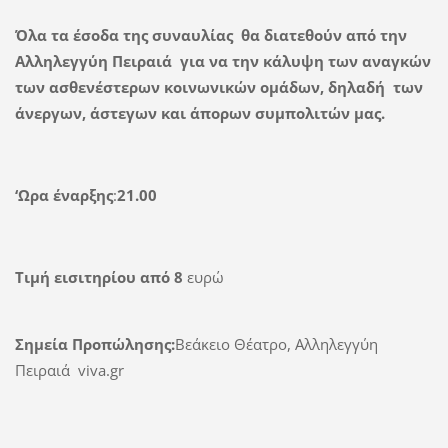
Όλα τα έσοδα της συναυλίας θα διατεθούν από την
Αλληλεγγύη Πειραιά για να την κάλυψη των αναγκών
των ασθενέστερων κοινωνικών ομάδων, δηλαδή των
άνεργων, άστεγων και άπορων συμπολιτών μας.
‘Ωρα έναρξης
:
21.00
Τιμή εισιτηρίου από 8
ευρώ
Σημεία Προπώλησης:
Bεάκειο Θέατρο, Αλληλεγγύη
Πειραιά viva.gr