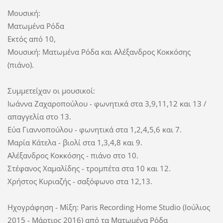
Μουσική:
Ματωμένα Ρόδα
Εκτός από 10,
Μουσική: Ματωμένα Ρόδα και Αλέξανδρος Κοκκόσης
(πιάνο).
Συμμετείχαν οι μουσικοί:
Ιωάννα Ζαχαροπούλου - φωνητικά στα 3,9,11,12 και 13 /
απαγγελία στο 13.
Εύα Γιαννοπούλου - φωνητικά στα 1,2,4,5,6 και 7.
Μαρία Κάτελα - βιολί στα 1,3,4,8 και 9.
Αλέξανδρος Κοκκόσης - πιάνο στο 10.
Στέφανος Χαμαλίδης - τρομπέτα στα 10 και 12.
Χρήστος Κυριαζής - σαξόφωνο στα 12,13.
Ηχογράφηση - Μίξη: Paris Recording Home Studio (Ιούλιος
2015 - Μάρτιος 2016) από τα Ματωμένα Ρόδα