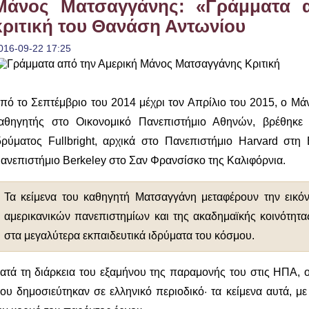
Μάνος Ματσαγγάνης: «Γράμματα 
κριτική του Θανάση Αντωνίου
016-09-22 17:25
πό το Σεπτέμβριο του 2014 μέχρι τον Απρίλιο του 2015, ο 
αθηγητής στο Οικονομικό Πανεπιστήμιο Αθηνών, βρέθηκ
δρύματος Fullbright, αρχικά στο Πανεπιστήμιο Harvard στη
ανεπιστήμιο Berkeley στο Σαν Φρανσίσκο της Καλιφόρνια.
Τα κείμενα του καθηγητή Ματσαγγάνη μεταφέρουν την εικόν
αμερικανικών πανεπιστημίων και της ακαδημαϊκής κοινότητ
στα μεγαλύτερα εκπαιδευτικά ιδρύματα του κόσμου.
ατά τη διάρκεια του εξαμήνου της παραμονής του στις ΗΠΑ, ο
ου δημοσιεύτηκαν σε ελληνικό περιοδικό· τα κείμενα αυτά, μ