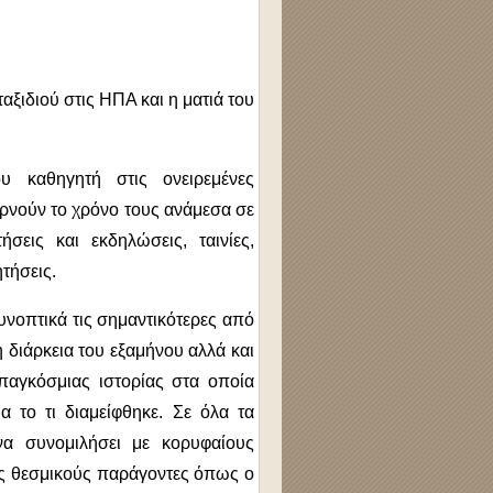
ξιδιού στις ΗΠΑ και η ματιά του
υ καθηγητή στις ονειρεμένες
ρνούν το χρόνο τους ανάμεσα σε
σεις και εκδηλώσεις, ταινίες,
ητήσεις.
υνοπτικά τις σημαντικότερες από
η διάρκεια του εξαμήνου αλλά και
 παγκόσμιας ιστορίας στα οποία
ια το τι διαμείφθηκε. Σε όλα τα
να συνομιλήσει με κορυφαίους
υς θεσμικούς παράγοντες όπως ο