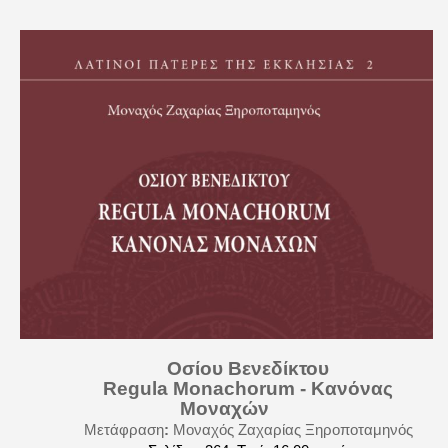
Οσίου Βενεδίκτου
Regula Monachorum - Κανόνας
Μοναχών
Μετάφραση
:
Μοναχός Ζαχαρίας Ξηροποταμηνός