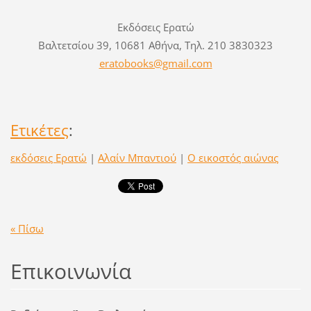
Εκδόσεις Ερατώ
Βαλτετσίου 39, 10681 Αθήνα, Τηλ. 210 3830323
eratobooks@gmail.com
Ετικέτες
:
εκδόσεις Ερατώ
|
Αλαίν Μπαντιού
|
Ο εικοστός αιώνας
« Πίσω
Επικοινωνία