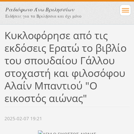
Ραδιόφωνο Άνω Βριλησσίων
Ειδήσεις για τα Βριλήσσια και όχι μόνο
Κυκλοφόρησε από τις
εκδόσεις Ερατώ το βιβλίο
του σπουδαίου Γάλλου
στοχαστή και φιλοσόφου
Αλαίν Μπαντιού "Ο
εικοστός αιώνας"
2025-02-07 19:21