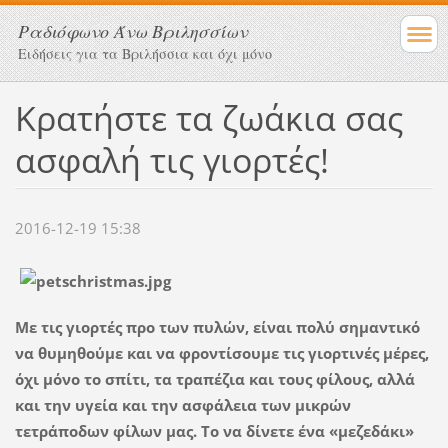
Ραδιόφωνο Άνω Βριλησσίων
Ειδήσεις για τα Βριλήσσια και όχι μόνο
Kρατήστε τα ζωάκια σας
ασφαλή τις γιορτές!
2016-12-19 15:38
Με τις γιορτές προ των πυλών, είναι πολύ σημαντικό
να θυμηθούμε και να φροντίσουμε τις γιορτινές μέρες,
όχι μόνο το σπίτι, τα τραπέζια και τους φίλους, αλλά
και την υγεία και την ασφάλεια των μικρών
τετράποδων φίλων μας. Το να δίνετε ένα «μεζεδάκι»