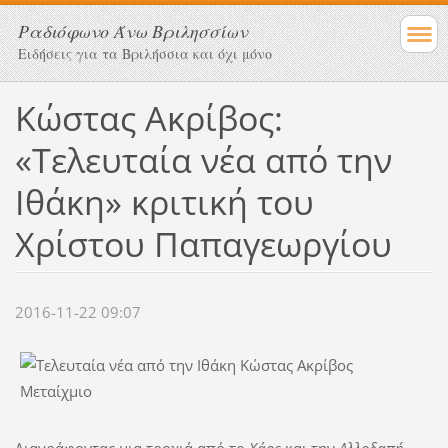
Ραδιόφωνο Άνω Βριλησσίων
Ειδήσεις για τα Βριλήσσια και όχι μόνο
Κώστας Ακρίβος:
«Τελευταία νέα από την
Ιθάκη» κριτική του
Χρίστου Παπαγεωργίου
2016-11-22 09:07