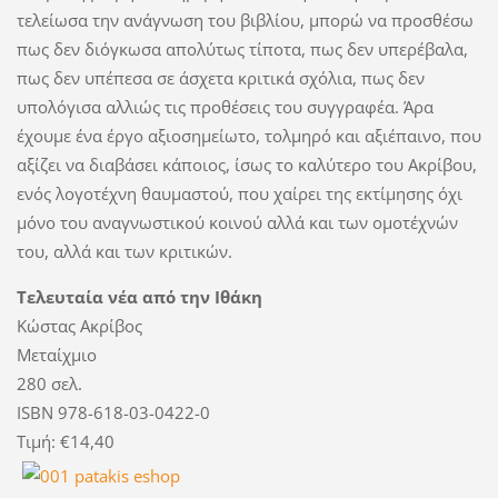
τελείωσα την ανάγνωση του βιβλίου, μπορώ να προσθέσω
πως δεν διόγκωσα απολύτως τίποτα, πως δεν υπερέβαλα,
πως δεν υπέπεσα σε άσχετα κριτικά σχόλια, πως δεν
υπολόγισα αλλιώς τις προθέσεις του συγγραφέα. Άρα
έχουμε ένα έργο αξιοσημείωτο, τολμηρό και αξιέπαινο, που
αξίζει να διαβάσει κάποιος, ίσως το καλύτερο του Ακρίβου,
ενός λογοτέχνη θαυμαστού, που χαίρει της εκτίμησης όχι
μόνο του αναγνωστικού κοινού αλλά και των ομοτέχνών
του, αλλά και των κριτικών.
Τελευταία νέα από την Ιθάκη
Κώστας Ακρίβος
Μεταίχμιο
280 σελ.
ISBN 978-618-03-0422-0
Τιμή: €14,40