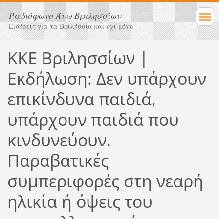
Ραδιόφωνο Άνω Βριλησσίων
Ειδήσεις για τα Βριλήσσια και όχι μόνο
ΚΚΕ Βριλησσίων |
Εκδήλωση: Δεν υπάρχουν
επικίνδυνα παιδιά,
υπάρχουν παιδιά που
κινδυνεύουν.
Παραβατικές
συμπεριφορές στη νεαρή
ηλικία ή όψεις του