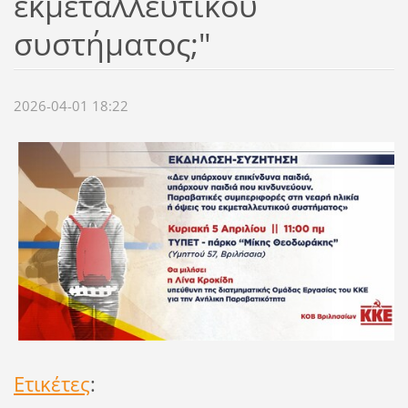
εκμεταλλευτικού
συστήματος;"
2026-04-01 18:22
Ετικέτες
: