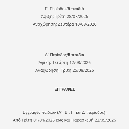
Γ΄ Περίοδος/
5 παιδιά
Άφιξη: Τρίτη 28/07/2026
Αναχώρηση: Δευτέρα 10/08/2026
Δ΄ Περίοδος/
5 παιδιά
Άφιξη: Τετάρτη 12/08/2026
Αναχώρηση: Τρίτη 25/08/2026
ΕΓΓΡΑΦΕΣ
Εγγραφές παιδιών (Α΄, Β΄, Γ΄ και Δ΄ περίοδος):
Από Τρίτη 01/04/2026 έως και Παρασκευή 22/05/2026