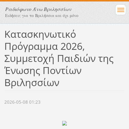
Ραδιόφωνο Άνω Βριλησσίων
Ειδήσεις για τα Βριλήσσια και όχι μόνο
Κατασκηνωτικό
Πρόγραμμα 2026,
Συμμετοχή Παιδιών της
Ένωσης Ποντίων
Βριλησσίων
2026-05-08 01:23