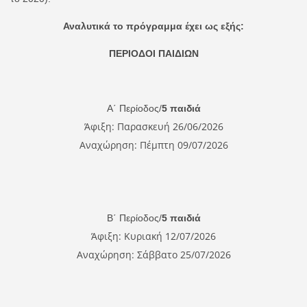
Αναλυτικά το πρόγραμμα έχει ως εξής:
ΠΕΡΙΟΔΟΙ ΠΑΙΔΙΩΝ
Α΄ Περίοδος/
5 παιδιά
Άφιξη: Παρασκευή 26/06/2026
Αναχώρηση: Πέμπτη 09/07/2026
Β΄ Περίοδος/
5 παιδιά
Άφιξη: Κυριακή 12/07/2026
Αναχώρηση: Σάββατο 25/07/2026