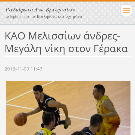
Ραδιόφωνο Άνω Βριλησσίων
Ειδήσεις για τα Βριλήσσια και όχι μόνο
ΚΑΟ Μελισσίων άνδρες-
Μεγάλη νίκη στον Γέρακα
2016-11-09 11:47