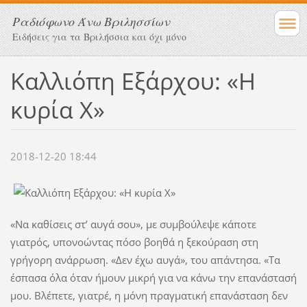
Ραδιόφωνο Άνω Βριλησσίων
Ειδήσεις για τα Βριλήσσια και όχι μόνο
Καλλιόπη Εξάρχου: «Η
κυρία Χ»
2018-12-20 18:44
«Να καθίσεις στ’ αυγά σου», με συμβούλεψε κάποτε
γιατρός, υπονοώντας πόσο βοηθά η ξεκούραση στη
γρήγορη ανάρρωση. «Δεν έχω αυγά», του απάντησα. «Τα
έσπασα όλα όταν ήμουν μικρή για να κάνω την επανάστασή
μου. Βλέπετε, γιατρέ, η μόνη πραγματική επανάσταση δεν