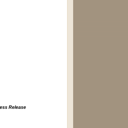
ress Release