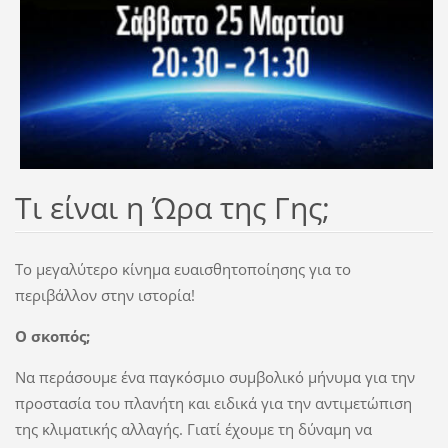
Τι είναι η Ώρα της Γης;
Το μεγαλύτερο κίνημα ευαισθητοποίησης για το
περιβάλλον στην ιστορία!
Ο σκοπός;
Να περάσουμε ένα παγκόσμιο συμβολικό μήνυμα για την
προστασία του πλανήτη και ειδικά για την αντιμετώπιση
της κλιματικής αλλαγής. Γιατί έχουμε τη δύναμη να