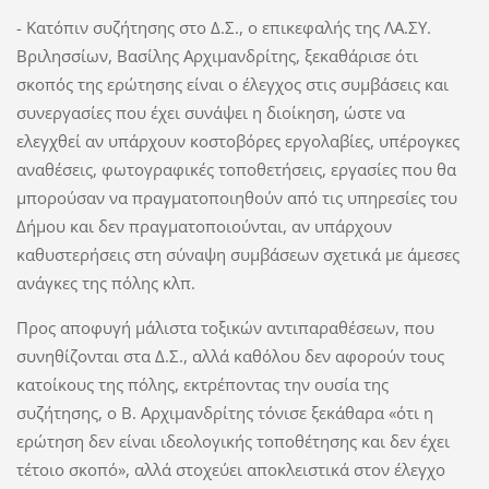
- Κατόπιν συζήτησης στο Δ.Σ., ο επικεφαλής της ΛΑ.ΣΥ.
Βριλησσίων, Βασίλης Αρχιμανδρίτης, ξεκαθάρισε ότι
σκοπός της ερώτησης είναι ο έλεγχος στις συμβάσεις και
συνεργασίες που έχει συνάψει η διοίκηση, ώστε να
ελεγχθεί αν υπάρχουν κοστοβόρες εργολαβίες, υπέρογκες
αναθέσεις, φωτογραφικές τοποθετήσεις, εργασίες που θα
μπορούσαν να πραγματοποιηθούν από τις υπηρεσίες του
Δήμου και δεν πραγματοποιούνται, αν υπάρχουν
καθυστερήσεις στη σύναψη συμβάσεων σχετικά με άμεσες
ανάγκες της πόλης κλπ.
Προς αποφυγή μάλιστα τοξικών αντιπαραθέσεων, που
συνηθίζονται στα Δ.Σ., αλλά καθόλου δεν αφορούν τους
κατοίκους της πόλης, εκτρέποντας την ουσία της
συζήτησης, ο Β. Αρχιμανδρίτης τόνισε ξεκάθαρα «ότι η
ερώτηση δεν είναι ιδεολογικής τοποθέτησης και δεν έχει
τέτοιο σκοπό», αλλά στοχεύει αποκλειστικά στον έλεγχο