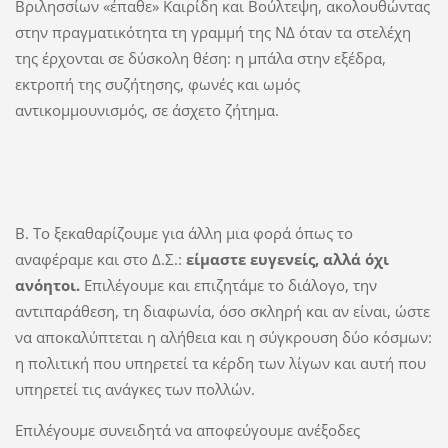
Βριλησσίων «έπαθε» Καιρίδη και Βούλτεψη, ακολουθώντας
στην πραγματικότητα τη γραμμή της ΝΔ όταν τα στελέχη
της έρχονται σε δύσκολη θέση: η μπάλα στην εξέδρα,
εκτροπή της συζήτησης, φωνές και ωμός
αντικομμουνισμός, σε άσχετο ζήτημα.
Β. Το ξεκαθαρίζουμε για άλλη μια φορά όπως το
αναφέραμε και στο Δ.Σ.:
είμαστε ευγενείς, αλλά όχι
ανόητοι.
Επιλέγουμε και επιζητάμε το διάλογο, την
αντιπαράθεση, τη διαφωνία, όσο σκληρή και αν είναι, ώστε
να αποκαλύπτεται η αλήθεια και η σύγκρουση δύο κόσμων:
η πολιτική που υπηρετεί τα κέρδη των λίγων και αυτή που
υπηρετεί τις ανάγκες των πολλών.
Επιλέγουμε συνειδητά να αποφεύγουμε ανέξοδες