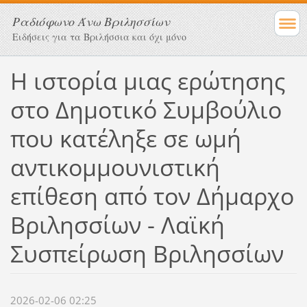
Ραδιόφωνο Άνω Βριλησσίων
Ειδήσεις για τα Βριλήσσια και όχι μόνο
Η ιστορία μιας ερώτησης
στο Δημοτικό Συμβούλιο
που κατέληξε σε ωμή
αντικομμουνιστική
επίθεση από τον Δήμαρχο
Βριλησσίων - Λαϊκή
Συσπείρωση Βριλησσίων
2026-02-06 02:25