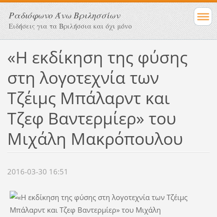
Ραδιόφωνο Άνω Βριλησσίων
Ειδήσεις για τα Βριλήσσια και όχι μόνο
«Η εκδίκηση της φύσης
στη λογοτεχνία των
Τζέιμς Μπάλαρντ και
Τζεφ Βαντερμίερ» του
Μιχάλη Μακρόπουλου
2016-03-30 16:51