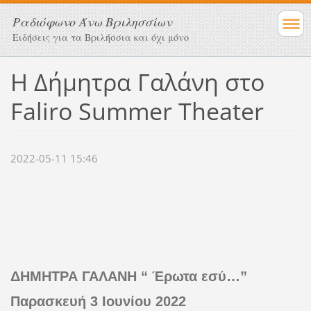
Ραδιόφωνο Άνω Βριλησσίων
Ειδήσεις για τα Βριλήσσια και όχι μόνο
Η Δήμητρα Γαλάνη στο
Faliro Summer Theater
2022-05-11 15:46
ΔΗΜΗΤΡΑ ΓΑΛΑΝΗ “ Έρωτα εσύ…”
Παρασκευή 3 Ιουνίου 2022