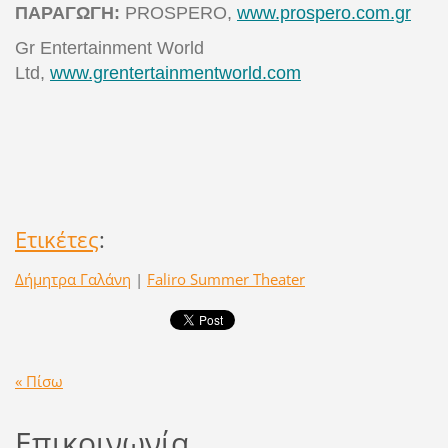
ΠΑΡΑΓΩΓΗ:
PROSPERO,
www.prospero.com.gr
Gr Entertainment World
Ltd,
www.grentertainmentworld.com
Ετικέτες
:
Δήμητρα Γαλάνη
|
Faliro Summer Theater
« Πίσω
Επικοινωνία