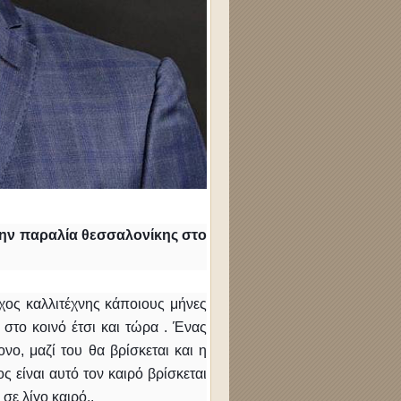
την παραλία θεσσαλονίκης στο
ύχος καλλιτέχνης κάποιους μήνες
 στο κοινό έτσι και τώρα . Ένας
νο, μαζί του θα βρίσκεται και η
 είναι αυτό τον καιρό βρίσκεται
σε λίγο καιρό..