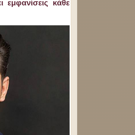
ι εμφανίσεις κάθε